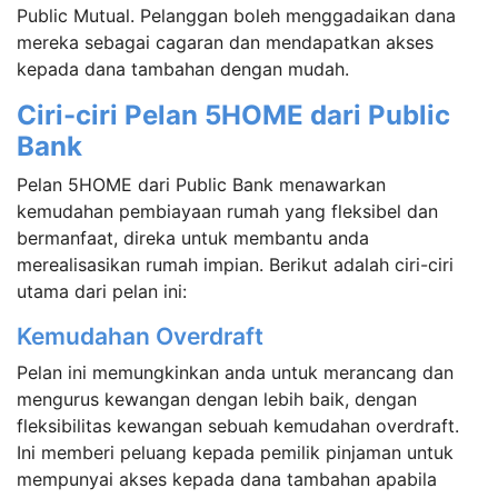
Public Mutual. Pelanggan boleh menggadaikan dana
mereka sebagai cagaran dan mendapatkan akses
kepada dana tambahan dengan mudah.
Ciri-ciri Pelan 5HOME dari Public
Bank
Pelan 5HOME dari Public Bank menawarkan
kemudahan pembiayaan rumah yang fleksibel dan
bermanfaat, direka untuk membantu anda
merealisasikan rumah impian. Berikut adalah ciri-ciri
utama dari pelan ini:
Kemudahan Overdraft
Pelan ini memungkinkan anda untuk merancang dan
mengurus kewangan dengan lebih baik, dengan
fleksibilitas kewangan sebuah kemudahan overdraft.
Ini memberi peluang kepada pemilik pinjaman untuk
mempunyai akses kepada dana tambahan apabila