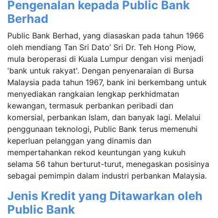
Pengenalan kepada Public Bank
Berhad
Public Bank Berhad, yang diasaskan pada tahun 1966
oleh mendiang Tan Sri Dato’ Sri Dr. Teh Hong Piow,
mula beroperasi di Kuala Lumpur dengan visi menjadi
'bank untuk rakyat'. Dengan penyenaraian di Bursa
Malaysia pada tahun 1967, bank ini berkembang untuk
menyediakan rangkaian lengkap perkhidmatan
kewangan, termasuk perbankan peribadi dan
komersial, perbankan Islam, dan banyak lagi. Melalui
penggunaan teknologi, Public Bank terus memenuhi
keperluan pelanggan yang dinamis dan
mempertahankan rekod keuntungan yang kukuh
selama 56 tahun berturut-turut, menegaskan posisinya
sebagai pemimpin dalam industri perbankan Malaysia.
Jenis Kredit yang Ditawarkan oleh
Public Bank