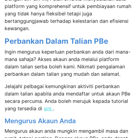
platform yang komprehensif untuk pembiayaan rumah
yang tidak hanya fleksibel tetapi juga
bertanggungjawab terhadap kelestarian dan efisiensi
kewangan.
Perbankan Dalam Talian PBe
Ingin mengurus keperluan perbankan anda dari mana-
mana sahaja? Akses akaun anda melalui platform
dalam talian serba boleh kami. Nikmati pengalaman
perbankan dalam talian yang mudah dan selamat.
Jelajahi pelbagai kemungkinan aktiviti perbankan
dalam talian apabila anda mendaftar untuk akaun PBe
secara percuma. Anda boleh merujuk kepada tutorial
yang tersedia di
sini
.
Mengurus Akaun Anda
Mengurus akaun anda mungkin mengambil masa dan