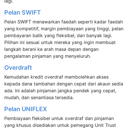
lagi.
Pelan SWIFT
Pelan SWIFT menawarkan faedah seperti kadar faedah
yang kompetitif, margin pembiayaan yang tinggi, pelan
pembayaran balik yang fleksibel, dan banyak lagi.
Pilihan ini sesuai untuk mereka yang ingin membuat
langkah berani ke arah masa depan dengan
pengalaman pinjaman yang menyeluruh.
Overdraft
Kemudahan kredit overdraf membolehkan akses
kepada dana tambahan dengan cepat dari akaun sedia
ada. Ini adalah pinjaman jangka pendek yang cepat,
mudah, dan senantiasa tersedia.
Pelan UNIFLEX
Pembiayaan fleksibel untuk overdraf dan pinjaman
yang khusus disediakan untuk pemegang Unit Trust