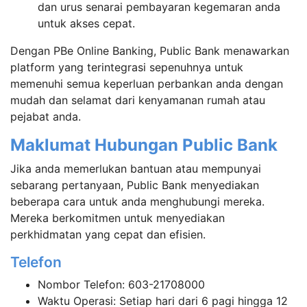
dan urus senarai pembayaran kegemaran anda
untuk akses cepat.
Dengan PBe Online Banking, Public Bank menawarkan
platform yang terintegrasi sepenuhnya untuk
memenuhi semua keperluan perbankan anda dengan
mudah dan selamat dari kenyamanan rumah atau
pejabat anda.
Maklumat Hubungan Public Bank
Jika anda memerlukan bantuan atau mempunyai
sebarang pertanyaan, Public Bank menyediakan
beberapa cara untuk anda menghubungi mereka.
Mereka berkomitmen untuk menyediakan
perkhidmatan yang cepat dan efisien.
Telefon
Nombor Telefon: 603-21708000
Waktu Operasi: Setiap hari dari 6 pagi hingga 12