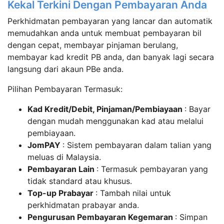
Kekal Terkini Dengan Pembayaran Anda
Perkhidmatan pembayaran yang lancar dan automatik
memudahkan anda untuk membuat pembayaran bil
dengan cepat, membayar pinjaman berulang,
membayar kad kredit PB anda, dan banyak lagi secara
langsung dari akaun PBe anda.
Pilihan Pembayaran Termasuk:
Kad Kredit/Debit, Pinjaman/Pembiayaan
: Bayar
dengan mudah menggunakan kad atau melalui
pembiayaan.
JomPAY
: Sistem pembayaran dalam talian yang
meluas di Malaysia.
Pembayaran Lain
: Termasuk pembayaran yang
tidak standard atau khusus.
Top-up Prabayar
: Tambah nilai untuk
perkhidmatan prabayar anda.
Pengurusan Pembayaran Kegemaran
: Simpan