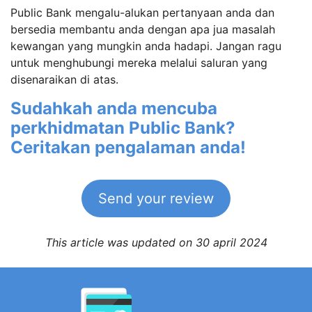
Public Bank mengalu-alukan pertanyaan anda dan
bersedia membantu anda dengan apa jua masalah
kewangan yang mungkin anda hadapi. Jangan ragu
untuk menghubungi mereka melalui saluran yang
disenaraikan di atas.
Sudahkah anda mencuba
perkhidmatan Public Bank?
Ceritakan pengalaman anda!
Send your review
This article was updated on 30 april 2024