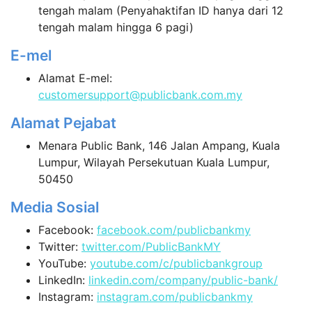
tengah malam (Penyahaktifan ID hanya dari 12
tengah malam hingga 6 pagi)
E-mel
Alamat E-mel:
customersupport@publicbank.com.my
Alamat Pejabat
Menara Public Bank, 146 Jalan Ampang, Kuala
Lumpur, Wilayah Persekutuan Kuala Lumpur,
50450
Media Sosial
Facebook:
facebook.com/publicbankmy
Twitter:
twitter.com/PublicBankMY
YouTube:
youtube.com/c/publicbankgroup
LinkedIn:
linkedin.com/company/public-bank/
Instagram:
instagram.com/publicbankmy