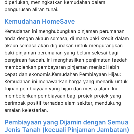
diperlukan, meningkatkan kemudahan dalam
pengurusan aliran tunai.
Kemudahan HomeSave
Kemudahan ini menghubungkan pinjaman perumahan
anda dengan akaun semasa, di mana baki kredit dalam
akaun semasa akan digunakan untuk mengurangkan
baki pinjaman perumahan yang belum selesai bagi
pengiraan faedah. Ini menghasilkan penjimatan faedah,
membolehkan pembayaran pinjaman menjadi lebih
cepat dan ekonomis.Kemudahan Pembiayaan Hijau:
Kemudahan ini menawarkan harga yang menarik untuk
tujuan pembiayaan yang hijau dan mesra alam. Ini
membolehkan pembiayaan bagi projek-projek yang
berimpak positif terhadap alam sekitar, mendukung
amalan kelestarian.
Pembiayaan yang Dijamin dengan Semua
Jenis Tanah (kecuali Pinjaman Jambatan)