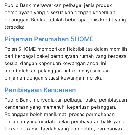
Public Bank menawarkan pelbagai jenis produk
pembiayaan yang disesuaikan dengan keperluan
pelanggan. Berikut adalah beberapa jenis kredit yang
tersedia:
Pinjaman Perumahan 5HOME
Pelan 5HOME memberikan fleksibilitas dalam memilih
dari berbagai pakej pembiayaan rumah yang berbeza,
sesuai dengan keperluan kewangan anda. Ini
membolehkan pelanggan untuk menyesuaikan
pinjaman dengan situasi kewangan mereka.
Pembiayaan Kenderaan
Public Bank menyediakan pelbagai pakej pembiayaan
kenderaan yang memenuhi keperluan pelanggan.
Pelanggan boleh menikmati proses permohonan
pinjaman yang mudah, pelan pembayaran balik yang
fleksibel, kadar faedah yang kompetitif, dan banyak